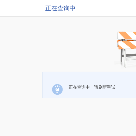
正在查询中
正在查询中，请刷新重试