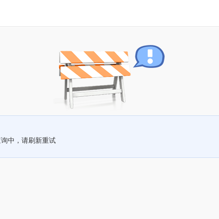
查询中，请刷新重试