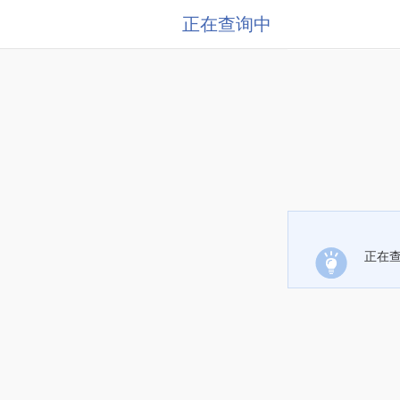
正在查询中
正在