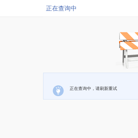
正在查询中
正在查询中，请刷新重试