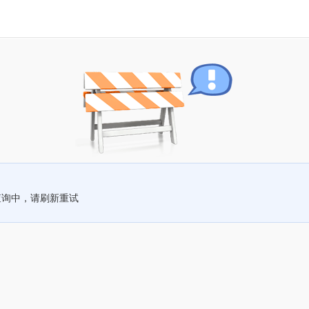
查询中，请刷新重试