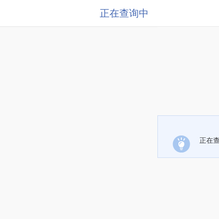
正在查询中
正在