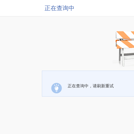
正在查询中
正在查询中，请刷新重试