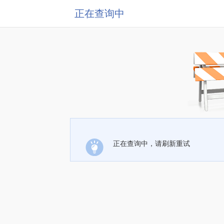
正在查询中
正在查询中，请刷新重试