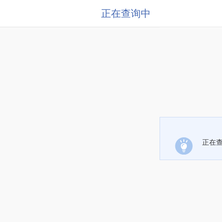
正在查询中
正在