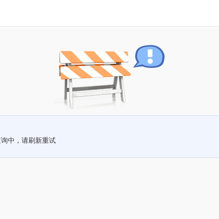
查询中，请刷新重试