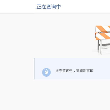
正在查询中
正在查询中，请刷新重试