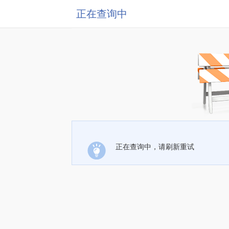
正在查询中
正在查询中，请刷新重试