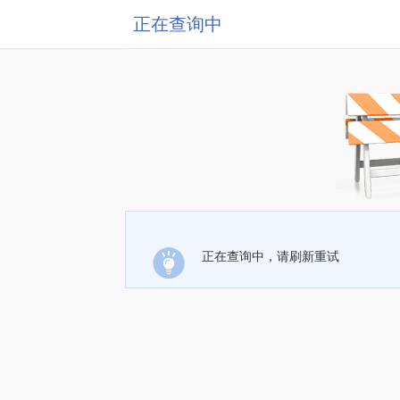
正在查询中
正在查询中，请刷新重试