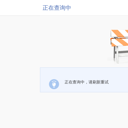
正在查询中
正在查询中，请刷新重试