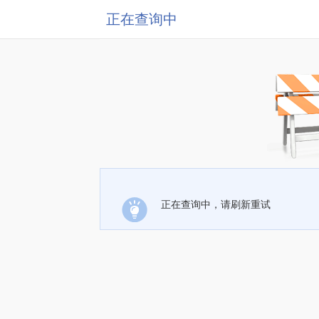
正在查询中
正在查询中，请刷新重试