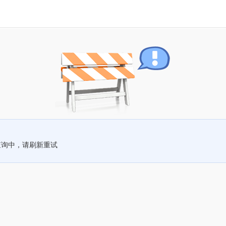
查询中，请刷新重试