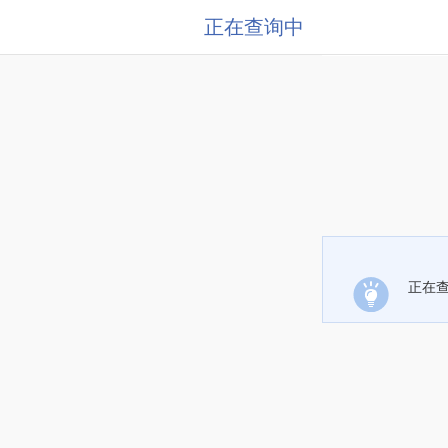
正在查询中
正在