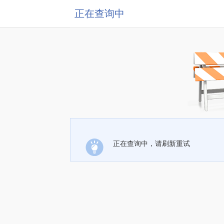
正在查询中
正在查询中，请刷新重试