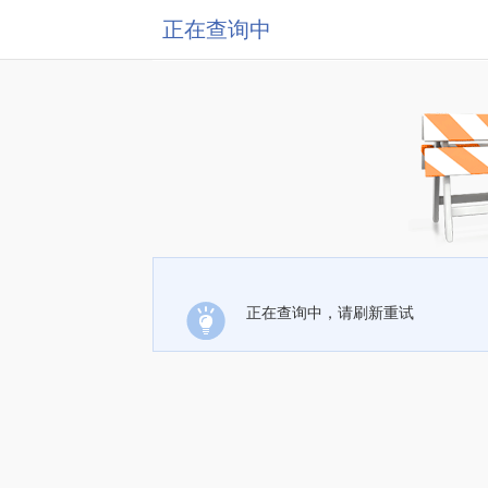
正在查询中
正在查询中，请刷新重试