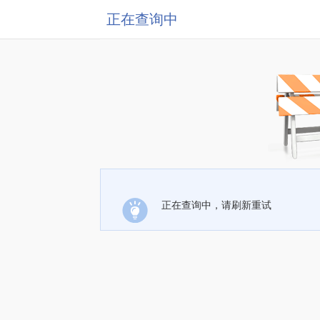
正在查询中
正在查询中，请刷新重试