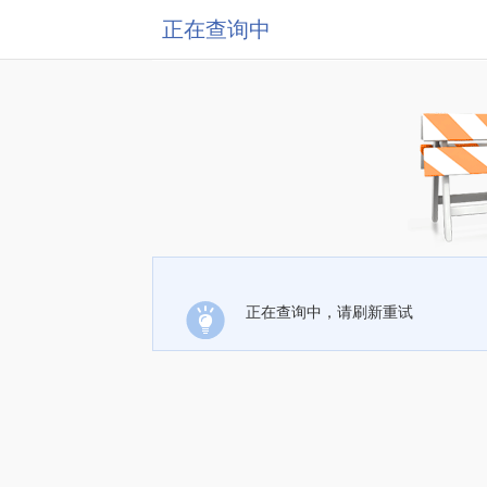
正在查询中
正在查询中，请刷新重试