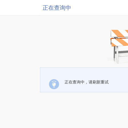
正在查询中
正在查询中，请刷新重试