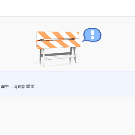
查询中，请刷新重试