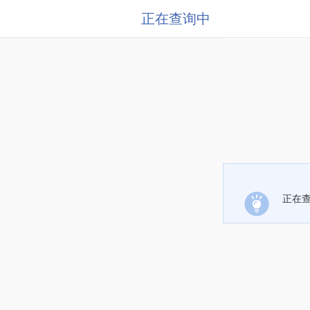
正在查询中
正在