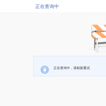
正在查询中
正在查询中，请刷新重试