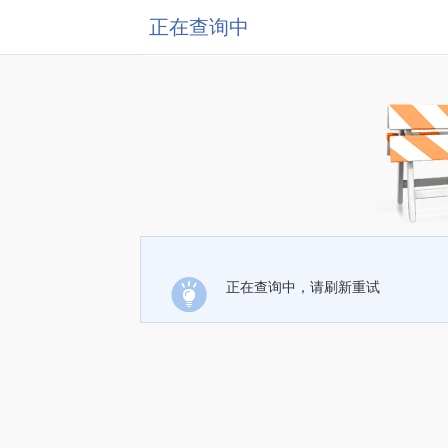
正在查询中
正在查询中，请刷新重试