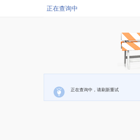
正在查询中
正在查询中，请刷新重试