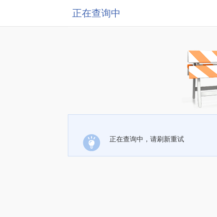
正在查询中
正在查询中，请刷新重试