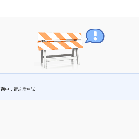
查询中，请刷新重试