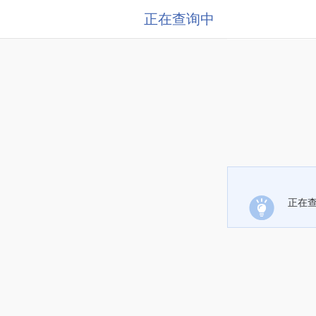
正在查询中
正在