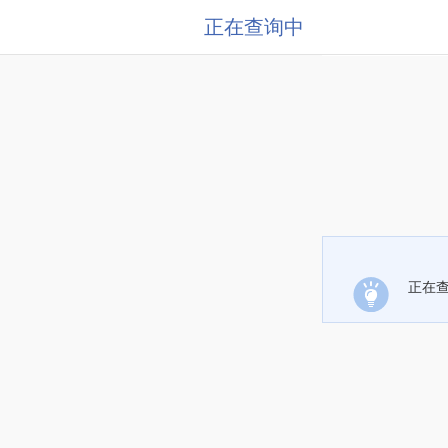
正在查询中
正在