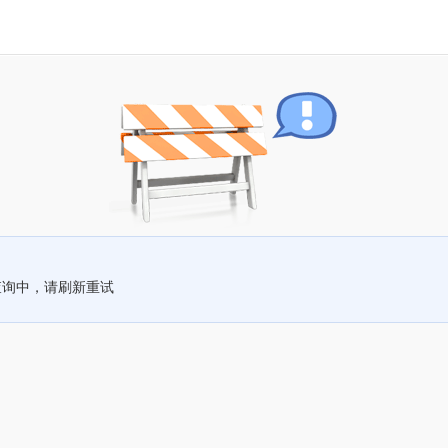
查询中，请刷新重试