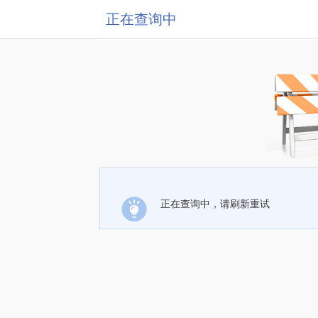
正在查询中
正在查询中，请刷新重试